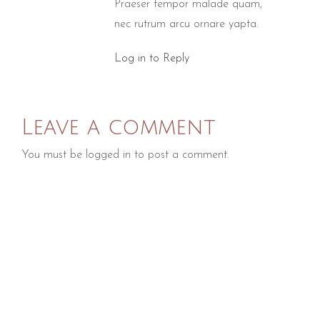
Praeser tempor malade quam,
nec rutrum arcu ornare yapta.
Log in to Reply
Leave a comment
You must be
logged in
to post a comment.