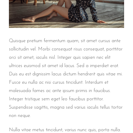
Quisque pretium fermentum quam, sit amet cursus ante
sollicitudin vel. Morbi consequat risus consequat, porttitor
orci sit amet, iaculis nisl. Integer quis sapien nec elit
ultrices euismod sit amet id lacus. Sed a imperdiet erat.
Duis eu est dignissim lacus dictum hendrerit quis vitae mi.
Fusce eu nulla ac nisi cursus tincidunt. Interdum et
malesuada fames ac ante ipsum primis in faucibus.
Integer tristique sem eget leo faucibus porttitor.
Suspendisse sagittis, magna sed varius iaculis tellus tortor
non neque.
Nulla vitae metus tincidunt, varius nunc quis, porta nulla.